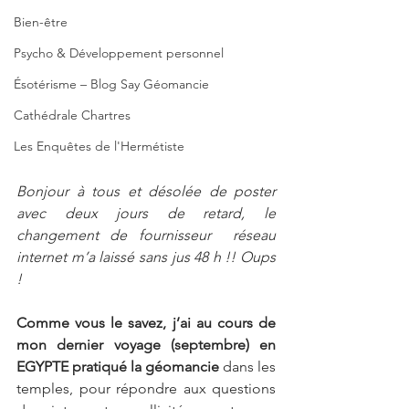
Bien-être
Psycho & Développement personnel
Ésotérisme – Blog Say Géomancie
Cathédrale Chartres
Les Enquêtes de l'Hermétiste
Bonjour à tous et désolée de poster 
avec deux jours de retard, le 
changement de fournisseur  réseau 
internet m’a laissé sans jus 48 h !! Oups 
!
Comme vous le savez, j’ai au cours de 
mon dernier voyage (septembre) en 
EGYPTE pratiqué la géomancie 
dans les 
temples, pour répondre aux questions 