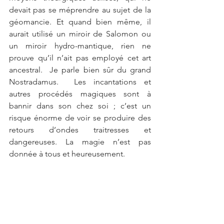
devait pas se méprendre au sujet de la 
géomancie. Et quand bien même, il 
aurait utilisé un miroir de Salomon ou 
un miroir hydro-mantique, rien ne 
prouve qu’il n’ait pas employé cet art 
ancestral.  Je parle bien sûr du grand 
Nostradamus.  Les incantations et 
autres procédés magiques sont à 
bannir dans son chez soi ; c’est un 
risque énorme de voir se produire des 
retours d’ondes traitresses et 
dangereuses. La magie n’est pas 
donnée à tous et heureusement. 