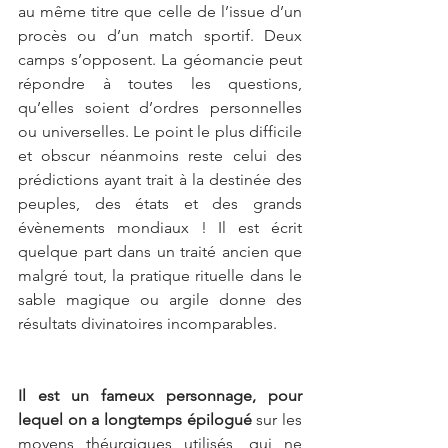
au même titre que celle de l’issue d’un 
procès ou d’un match sportif. Deux 
camps s’opposent. La géomancie peut 
répondre à toutes les questions, 
qu’elles soient d’ordres personnelles 
ou universelles. Le point le plus difficile 
et obscur néanmoins reste celui des 
prédictions ayant trait à la destinée des 
peuples, des états et des grands 
évènements mondiaux ! Il est écrit 
quelque part dans un traité ancien que 
malgré tout, la pratique rituelle dans le 
sable magique ou argile donne des 
résultats divinatoires incomparables.
Il est un fameux personnage, pour 
lequel on a longtemps épilogué
 sur les 
moyens théurgiques utilisés, qui ne 