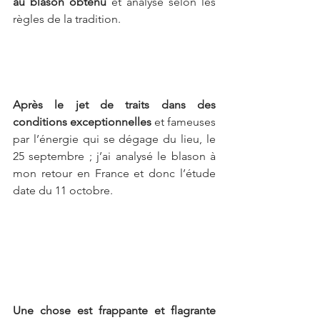
au blason obtenu
 et analysé selon les 
règles de la tradition.
Après le jet de traits dans des 
conditions exceptionnelles 
et fameuses 
par l’énergie qui se dégage du lieu, le 
25 septembre ; j’ai analysé le blason à 
mon retour en France et donc l’étude 
date du 11 octobre.
Une chose est frappante et flagrante 