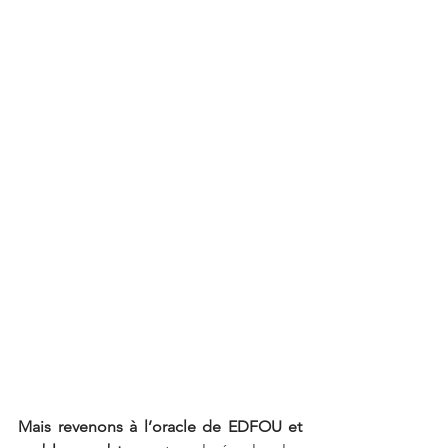
Mais revenons à l’oracle de EDFOU et 