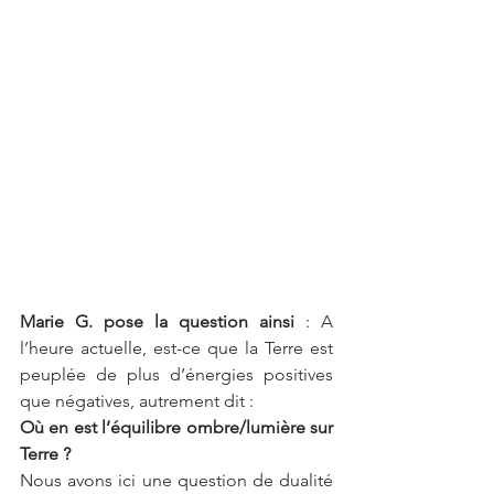
Marie G. pose la question ainsi 
: A 
l’heure actuelle, est-ce que la Terre est 
peuplée de plus d’énergies positives 
que négatives, autrement dit :
Où en est l’équilibre ombre/lumière sur 
Terre ?
Nous avons ici une question de dualité 