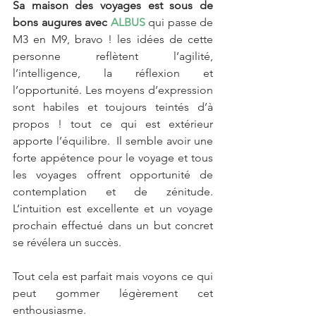
Sa maison des voyages est sous de 
bons augures avec 
ALBUS
 qui passe de 
M3 en M9, bravo ! les idées de cette 
personne reflètent l’agilité, 
l’intelligence, la réflexion et 
l’opportunité. Les moyens d’expression 
sont habiles et toujours teintés d’à 
propos ! tout ce qui est extérieur 
apporte l’équilibre.  Il semble avoir une 
forte appétence pour le voyage et tous 
les voyages offrent opportunité de 
contemplation et de zénitude. 
L’intuition est excellente et un voyage 
prochain effectué dans un but concret 
se révélera un succès.
Tout cela est parfait mais voyons ce qui 
peut gommer légèrement cet 
enthousiasme.