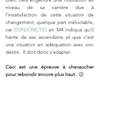
niveau de sa carrière due à 
l’insatisfaction de cette situation de 
changement, quelque part inéluctable,  
car 
CONJONCTIO
 en M4 indique qu’il 
hérite de ses ascendants et que c’est 
une situation en adéquation avec son 
destin.  Il doit donc s’adapter.
Ceci est une épreuve à chevaucher 
pour rebondir encore plus haut .
 😉