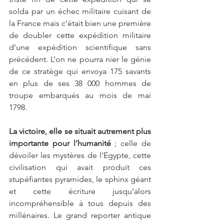
solda par un échec militaire cuisant de 
la France mais c’était bien une première 
de doubler cette expédition militaire 
d’une expédition scientifique sans 
précédent. L’on ne pourra nier le génie 
de ce stratège qui envoya 175 savants 
en plus de ses 38 000 hommes de 
troupe embarqués au mois de mai 
1798.
La victoire, elle se situait autrement plus 
importante pour l’humanité
 ; celle de 
dévoiler les mystères de l’Egypte, cette 
civilisation qui avait produit ces 
stupéfiantes pyramides, le sphinx géant 
et cette écriture jusqu’alors 
incompréhensible à tous depuis des 
millénaires. Le grand reporter antique 