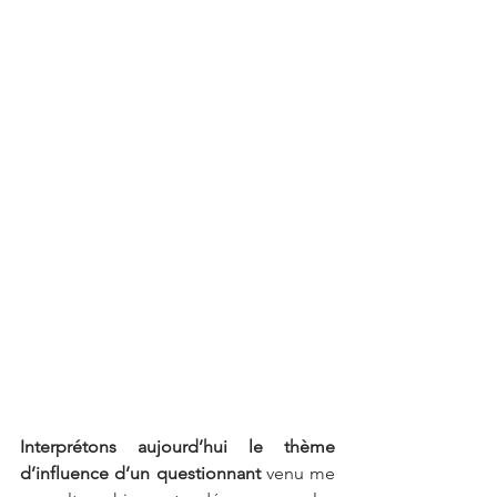
Interprétons aujourd’hui le thème 
d’influence d’un questionnant
 venu me 