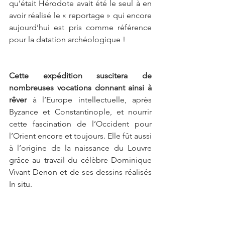
qu’était Hérodote avait été le seul à en 
avoir réalisé le « reportage » qui encore 
aujourd’hui est pris comme référence 
pour la datation archéologique !
Cette expédition suscitera de 
nombreuses vocations donnant ainsi à 
rêver 
à l’Europe intellectuelle, après 
Byzance et Constantinople, et nourrir 
cette fascination de l’Occident pour 
l’Orient encore et toujours. Elle fût aussi 
à l’origine de la naissance du Louvre 
grâce au travail du célèbre Dominique 
Vivant Denon et de ses dessins réalisés 
In situ.