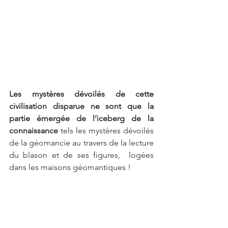
Les mystères dévoilés de cette 
civilisation disparue ne sont que la 
partie émergée de l’iceberg de la 
connaissance 
tels les mystères dévoilés 
de la géomancie au travers de la lecture 
du blason et de ses figures,  logées 
dans les maisons géomantiques !