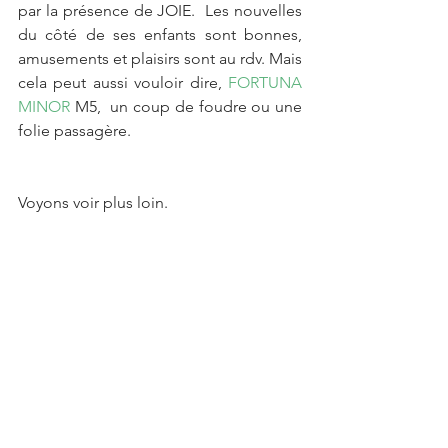
par la présence de JOIE.  Les nouvelles 
du côté de ses enfants sont bonnes, 
amusements et plaisirs sont au rdv. Mais 
cela peut aussi vouloir dire, 
FORTUNA 
MINOR
 M5,  un coup de foudre ou une 
folie passagère.
Voyons voir plus loin.