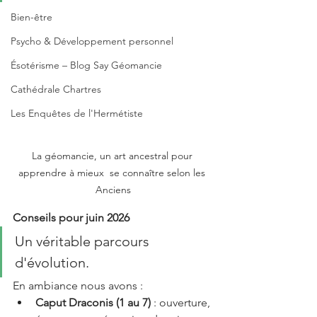
Bien-être
Psycho & Développement personnel
Ésotérisme – Blog Say Géomancie
Cathédrale Chartres
Les Enquêtes de l'Hermétiste
La géomancie, un art ancestral pour 
apprendre à mieux  se connaître selon les 
Anciens
Conseils pour juin 2026
Un véritable parcours 
d'évolution.
En ambiance nous avons :
Caput Draconis (1 au 7)
 : ouverture, 