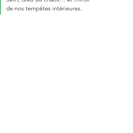
de nos tempêtes intérieures.