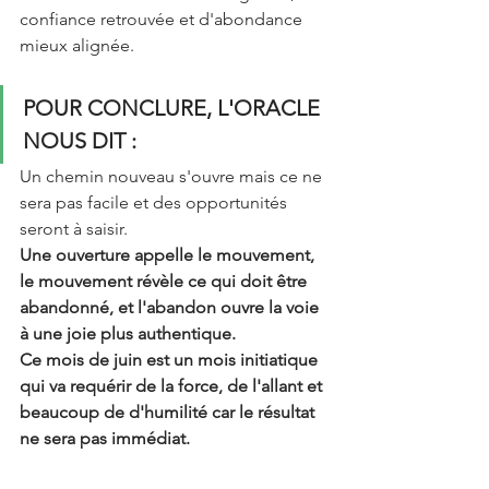
confiance retrouvée et d'abondance 
mieux alignée.
POUR CONCLURE, L'ORACLE 
NOUS DIT : 
Un chemin nouveau s'ouvre mais ce ne 
sera pas facile et des opportunités 
seront à saisir. 
Une ouverture appelle le mouvement, 
le mouvement révèle ce qui doit être 
abandonné, et l'abandon ouvre la voie 
à une joie plus authentique.
Ce mois de juin est un mois initiatique 
qui va requérir de la force, de l'allant et 
beaucoup de d'humilité car le résultat 
ne sera pas immédiat. 