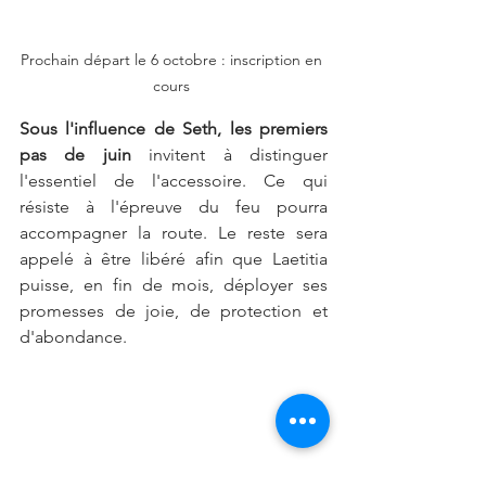
Prochain départ le 6 octobre : inscription en 
cours 
Sous l'influence de Seth, les premiers 
pas de juin
 invitent à distinguer 
l'essentiel de l'accessoire. Ce qui 
résiste à l'épreuve du feu pourra 
accompagner la route. Le reste sera 
appelé à être libéré afin que Laetitia 
puisse, en fin de mois, déployer ses 
promesses de joie, de protection et 
d'abondance.