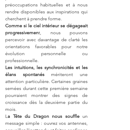
préoccupations habituelles et à nous 
rendre disponibles aux inspirations qui 
cherchent à prendre forme.
Comme si le ciel intérieur se dégageait 
progressivemen
t, nous pouvons 
percevoir avec davantage de clarté les 
orientations favorables pour notre 
évolution personnelle ou 
professionnelle.
Les intuitions, les synchronicités et les 
élans spontanés 
mériteront une 
attention particulière. Certaines graines 
semées durant cette première semaine 
pourraient montrer des signes de 
croissance dès la deuxième partie du 
mois.
L
a Tête du Dragon nous souffle 
un 
message simple : ouvrez vos antennes, 