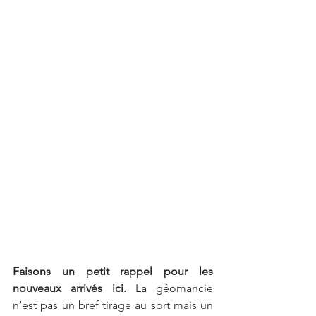
Faisons un petit rappel pour les 
nouveaux arrivés ici.
 La géomancie 
n’est pas un bref tirage au sort mais un 