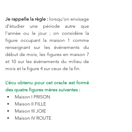
Je rappelle la règle :
 lorsqu’on envisage 
d’étudier une période autre que 
l'année ou le jour ; on considère la 
figure occupant la maison 1 comme 
renseignant sur les événements du 
début de mois, les figures en maison 7 
et 10 sur les événements du milieu de 
mois et la figure 4 sur ceux de la fin.
L’écu obtenu pour cet oracle est formé 
des quatre figures mères suivantes :
Maison I PRISON     
Maison II FILLE  
Maison III JOIE  
Maison IV ROUTE 