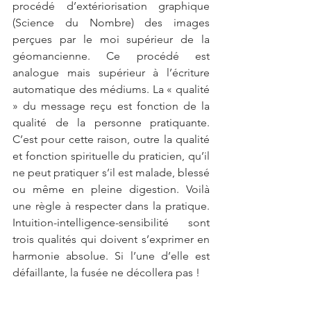
procédé d’extériorisation graphique 
(Science du Nombre) des images 
perçues par le moi supérieur de la 
géomancienne. Ce procédé est 
analogue mais supérieur à l’écriture 
automatique des médiums. La « qualité 
» du message reçu est fonction de la 
qualité de la personne pratiquante.  
C’est pour cette raison, outre la qualité 
et fonction spirituelle du praticien, qu’il 
ne peut pratiquer s’il est malade, blessé 
ou même en pleine digestion. Voilà 
une règle à respecter dans la pratique. 
Intuition-intelligence-sensibilité sont 
trois qualités qui doivent s’exprimer en 
harmonie absolue. Si l’une d’elle est 
défaillante, la fusée ne décollera pas !