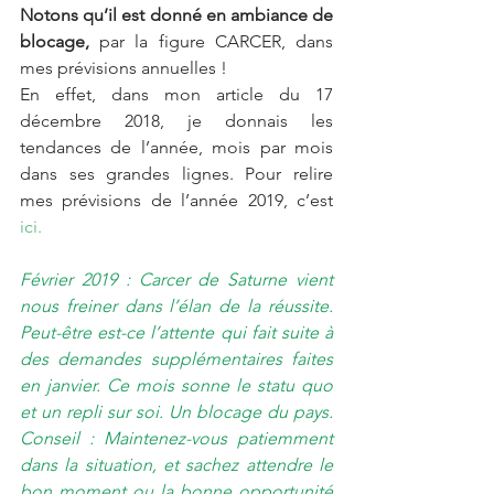
Notons qu’il est donné en ambiance de 
blocage,
 par la figure CARCER, dans 
mes prévisions annuelles !
En effet, dans mon article du 17 
décembre 2018, je donnais les 
tendances de l’année, mois par mois 
dans ses grandes lignes. Pour relire 
mes prévisions de l’année 2019, c’est 
ici.
Février 2019 : Carcer de Saturne vient 
nous freiner dans l’élan de la réussite. 
Peut-être est-ce l’attente qui fait suite à 
des demandes supplémentaires faites 
en janvier. Ce mois sonne le statu quo 
et un repli sur soi. Un blocage du pays. 
Conseil : Maintenez-vous patiemment 
dans la situation, et sachez attendre le 
bon moment ou la bonne opportunité 