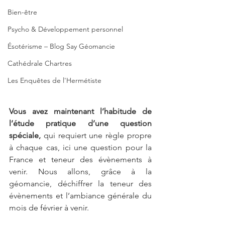
Bien-être
Psycho & Développement personnel
Ésotérisme – Blog Say Géomancie
Cathédrale Chartres
Les Enquêtes de l'Hermétiste
Vous avez maintenant l’habitude de 
l’étude pratique d’une question 
spéciale,
 qui requiert une règle propre 
à chaque cas, ici une question pour la 
France et teneur des évènements à 
venir. Nous allons, grâce à la  
géomancie, déchiffrer la teneur des 
évènements et l’ambiance générale du 
mois de février à venir.