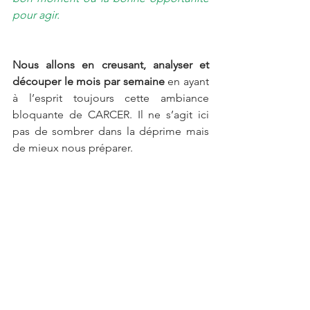
pour agir.
Nous allons en creusant, analyser et 
découper le mois par semaine 
en ayant 
à l’esprit toujours cette ambiance 
bloquante de CARCER. Il ne s’agit ici 
pas de sombrer dans la déprime mais 
de mieux nous préparer.