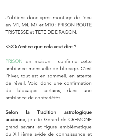
J’obtiens donc après montage de l’écu 
en M1, M4, M7 et M10 : PRISON ROUTE 
TRISTESSE et TETE DE DRAGON.
<<Qu’est ce que cela veut dire ?
PRISON
 en maison I confirme cette 
ambiance mensuelle de blocage. C’est 
l’hiver, tout est en sommeil, en attente 
de réveil. Voici donc une confirmation 
de blocages certains, dans une 
ambiance de contrariétés.
Selon la Tradition astrologique 
ancienne, 
je cite Gérard de CREMONE 
grand savant et figure emblématique 
du XII ième avide de connaissance et 