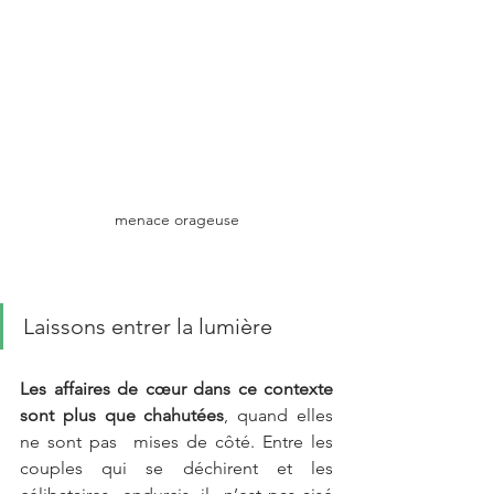
menace orageuse
Laissons entrer la lumière 
Les affaires de cœur dans ce contexte 
sont plus que chahutées
, quand elles 
ne sont pas  mises de côté. Entre les 
couples qui se déchirent et les 