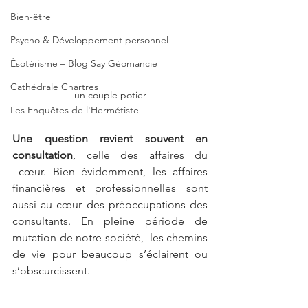
Bien-être
Psycho & Développement personnel
Ésotérisme – Blog Say Géomancie
Cathédrale Chartres
un couple potier
Les Enquêtes de l'Hermétiste
Une question revient souvent en 
consultation
, celle des affaires du 
 cœur. 
Bien évidemment, les affaires 
financières et professionnelles sont 
aussi au cœur des préoccupations des 
consultants. En pleine période de 
mutation de notre société,  les chemins 
de vie pour beaucoup s’éclairent ou 
s’obscurcissent.