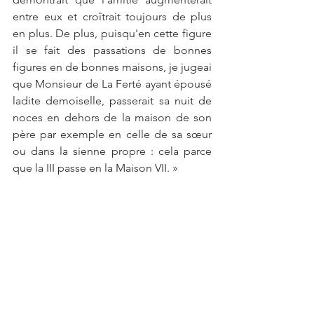
entre eux et croîtrait toujours de plus 
en plus. De plus, puisqu'en cette figure 
il se fait des passations de bonnes 
figures en de bonnes maisons, je jugeai 
que Monsieur de La Ferté ayant épousé 
ladite demoiselle, passerait sa nuit de 
noces en dehors de la maison de son 
père par exemple en celle de sa sœur 
ou dans la sienne propre : cela parce 
que la III passe en la Maison VII. » 