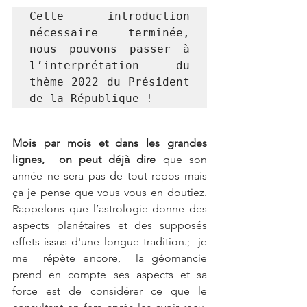
Cette introduction 
nécessaire terminée, 
nous pouvons passer à 
l’interprétation du 
thème 2022 du Président 
de la République !
Mois par mois et dans les grandes 
lignes,  on peut déjà dire
 que son 
année ne sera pas de tout repos mais 
ça je pense que vous vous en doutiez. 
Rappelons que l’astrologie donne des 
aspects planétaires et des supposés 
effets issus d'une longue tradition.;  je 
me  répète encore,  la géomancie 
prend en compte ses aspects et sa 
force est de considérer ce que le 