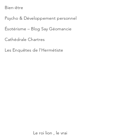
Bien-être
Psycho & Développement personnel
Ésotérisme – Blog Say Géomancie
Cathédrale Chartres
Les Enquêtes de l'Hermétiste
Le roi lion , le vrai