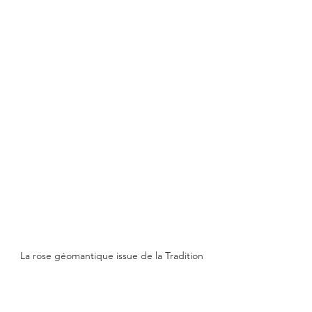
La rose géomantique issue de la Tradition