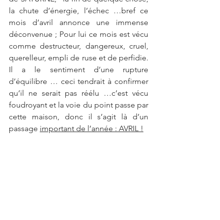
la chute d’énergie, l’échec …bref ce 
mois d’avril annonce une immense 
déconvenue ; Pour lui ce mois est vécu 
comme destructeur, dangereux, cruel, 
querelleur, empli de ruse et de perfidie. 
Il a le sentiment d’une rupture 
d’équilibre … ceci tendrait à confirmer 
qu’il ne serait pas réélu …c’est vécu 
foudroyant et la voie du point passe par 
cette maison, donc il s’agit là d’un 
passage 
important de l’année : AVRIL !