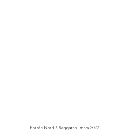
Entrée Nord à Saqqarah -mars 2022