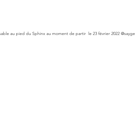
able au pied du Sphinx au moment de partir  le 23 février 2022 @sayg