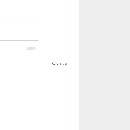
Voir tout