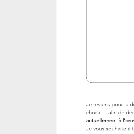
Je reviens pour la 
choisi — afin de déc
actuellement à l’œu
Je vous souhaite à 