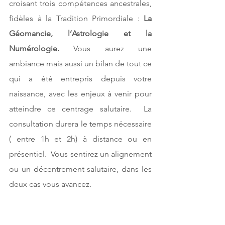
croisant trois compétences ancestrales, 
fidèles à la Tradition Primordiale : 
La 
Géomancie, l’Astrologie et la 
Numérologie. 
Vous aurez une 
ambiance mais aussi un bilan de tout ce 
qui a été entrepris depuis votre 
naissance, avec les enjeux à venir pour 
atteindre ce centrage salutaire.  La 
consultation durera le temps nécessaire 
( entre 1h et 2h) à distance ou en 
présentiel.  Vous sentirez un alignement 
ou un décentrement salutaire, dans les 
deux cas vous avancez. 