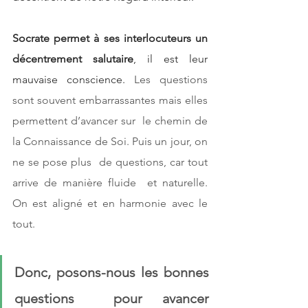
Socrate permet à ses interlocuteurs un 
décentrement salutaire
, il est leur 
mauvaise conscience. 
Les questions 
sont souvent embarrassantes mais elles 
permettent d’avancer sur  le chemin de 
la Connaissance de Soi. Puis un jour, on 
ne se pose plus  de questions, car tout 
arrive de manière fluide  et naturelle. 
On est aligné et en harmonie avec le 
tout.
Donc, posons-nous les bonnes 
questions  pour avancer 