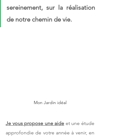
sereinement, sur la réalisation 
de notre chemin de vie. 
Mon Jardin idéal
Je vous propose une aide
 et une étude 
approfondie de votre année à venir, en 