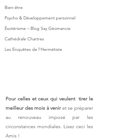
Bien-être
Psycho & Développement personnel
Ésotérisme – Blog Say Géomancie
Cathédrale Chartres
Les Enquêtes de l'Hermétiste
Pour celles et ceux qui veulent  tirer le 
meilleur des mois à venir 
et se préparer 
au renouveau imposé par les 
circonstances mondiales. Lisez ceci les 
Amis !