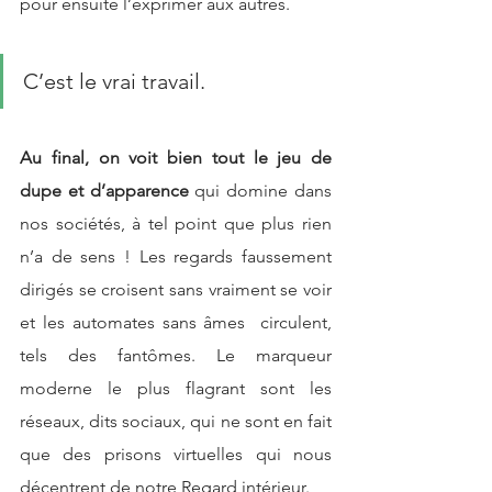
pour ensuite l’exprimer aux autres. 
C’est le vrai travail.
Au final, on voit bien tout le jeu de 
dupe et d’apparence 
qui domine dans 
nos sociétés, à tel point que plus rien 
n’a de sens ! Les regards faussement 
dirigés se croisent sans vraiment se voir 
et les automates sans âmes  circulent, 
tels des fantômes. Le marqueur 
moderne le plus flagrant sont les 
réseaux, dits sociaux, qui ne sont en fait 
que des prisons virtuelles qui nous 
décentrent de notre Regard intérieur. 