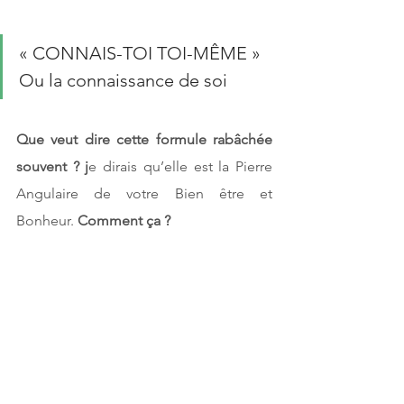
« CONNAIS-TOI TOI-MÊME » 
Ou la connaissance de soi 
Que veut dire cette formule rabâchée 
souvent ? j
e dirais qu’elle est la Pierre 
Angulaire de votre Bien être et 
Bonheur. 
Comment ça ? 