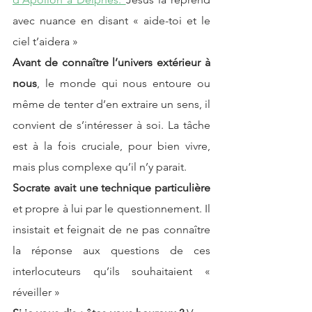
avec nuance en disant « aide-toi et le 
ciel t’aidera » 
Avant de connaître l’univers extérieur à 
nous
, le monde qui nous entoure ou 
même de tenter d’en extraire un sens, il 
convient de s’intéresser à soi. La tâche 
est à la fois cruciale, pour bien vivre, 
mais plus complexe qu’il n’y parait. 
Socrate avait une technique particulière 
et propre à lui par le questionnement. Il 
insistait et feignait de ne pas connaître 
la réponse aux questions de ces 
interlocuteurs qu’ils souhaitaient « 
réveiller » 