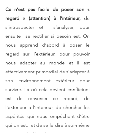
Ce n’est pas facile de poser son « 
regard » (attention) à l’intérieur,
 de 
s’introspecter et  s’analyser, pour 
ensuite  se rectifier si besoin est. On 
nous apprend d’abord à poser le 
regard sur l’extérieur, pour pouvoir 
nous adapter au monde et il est 
effectivement primordial de s’adapter à 
son environnement extérieur pour 
survivre. Là où cela devient conflictuel 
est de renverser ce regard, de 
l’extérieur à l’intérieur, de chercher les 
aspérités qui nous empêchent d’être 
qui on est,  et de se le dire à soi-même 