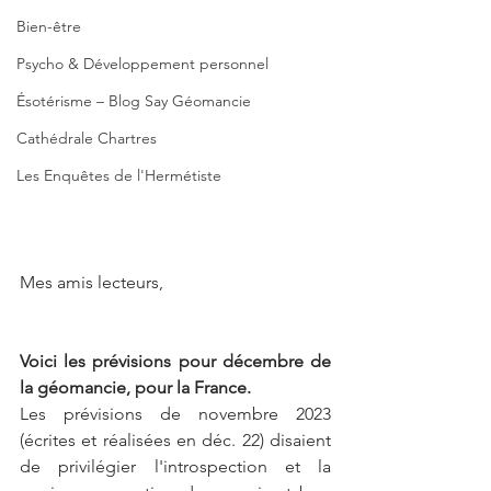
Bien-être
Psycho & Développement personnel
Ésotérisme – Blog Say Géomancie
Cathédrale Chartres
Les Enquêtes de l'Hermétiste
Mes amis lecteurs,
Voici les prévisions pour décembre de 
la géomancie, pour la France.
Les prévisions de novembre 2023 
(écrites et réalisées en déc. 22) disaient 
de privilégier l'introspection et la 