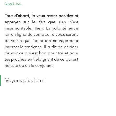
C’est  ici.
Tout d’abord, je veux rester positive et 
appuyer sur le fait que
 rien n’est 
insurmontable. Rien. La volonté entre 
ici  en ligne de compte. Tu seras surpris 
de voir à quel point ton courage peut 
inverser la tendance. Il suffit de décider 
de voir ce qui est bon pour toi et pour 
tes proches en t’éloignant de ce qui est 
néfaste ou en le conjurant.
Voyons plus loin !