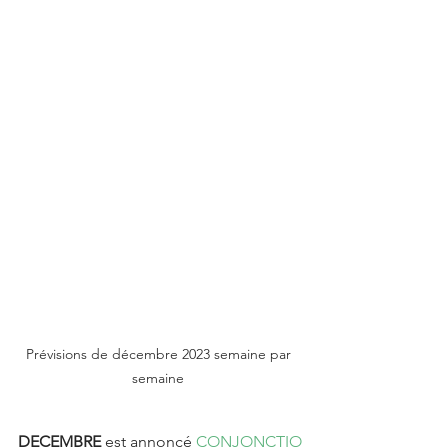
Prévisions de décembre 2023 semaine par 
semaine 
DECEMBRE 
est annoncé 
CONJONCTIO