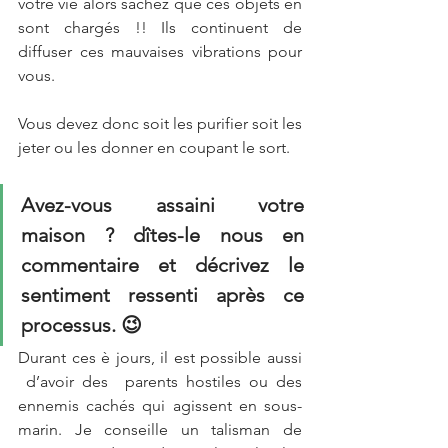
votre vie alors sachez que ces objets en 
sont chargés !! Ils continuent de 
diffuser ces mauvaises vibrations pour 
vous.
Vous devez donc soit les purifier soit les 
jeter ou les donner en coupant le sort.
Avez-vous assaini votre 
maison ? dîtes-le nous en 
commentaire et décrivez le 
sentiment ressenti après ce 
processus. 😉
Durant ces è jours, il est possible aussi 
 d’avoir des  parents hostiles ou des 
ennemis cachés qui agissent en sous-
marin. Je conseille un talisman de 