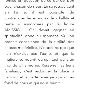
remise en question de ce qui est bon 
pour chacun de nous. En se ressourcant 
en famille, il est possible de 
contrecarrer les énergies de « faillite et 
perte » annoncées par la figure 
AMISSIO.  On devait gagner en 
spiritualité donc au moment où l’on 
prenait conscience de la futilité des 
choses matérielles. N'oublions pas que 
l'un n'exclut pas l'autre, et que la 
matière se nourrit du spirituel dans un 
monde d'harmonie. Resserrer les liens 
familiaux, c’est redonner la place à 
l’amour et à cette énergie qui vit au 
fond de nous et qui nous réunit.