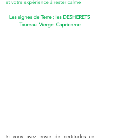
et votre expérience à rester calme 
Les signes de Terre ; les DESHERETS 
Taureau  Vierge  Capricorne
Si vous avez envie de certitudes ce 