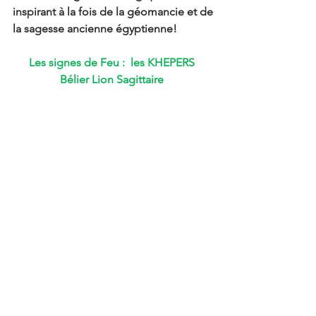
inspirant à la fois de la géomancie et de 
la sagesse ancienne égyptienne! 
Les signes de Feu :  les KHEPERS 
Bélier Lion Sagittaire 