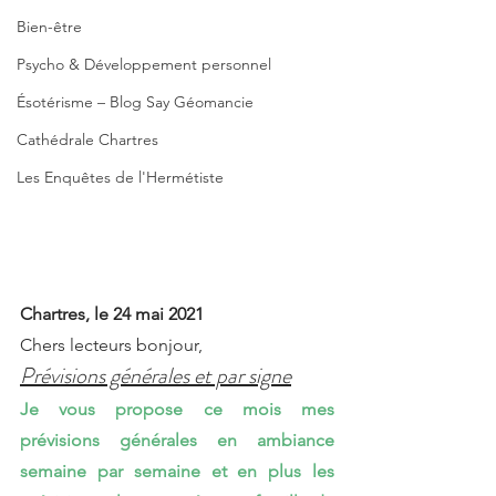
Bien-être
Psycho & Développement personnel
Ésotérisme – Blog Say Géomancie
Cathédrale Chartres
Les Enquêtes de l'Hermétiste
Chartres, le 24 mai 2021 
Chers lecteurs bonjour,
Prévisions générales et par signe
Je vous propose ce mois mes 
prévisions générales en ambiance 
semaine par semaine et en plus les 