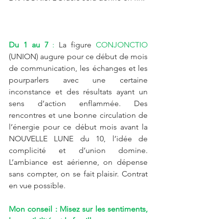
Du 1 au 7 
: 
La figure 
CONJONCTIO
(UNION) augure pour ce début de mois 
de communication, les échanges et les 
pourparlers avec une certaine 
inconstance et des résultats ayant un 
sens d’action enflammée. Des 
rencontres et une bonne circulation de 
l’énergie pour ce début mois avant la 
NOUVELLE LUNE du 10, l’idée de 
complicité et d’union domine. 
L’ambiance est aérienne, on dépense 
sans compter, on se fait plaisir. Contrat 
en vue possible. 
Mon conseil : Misez sur les sentiments, 