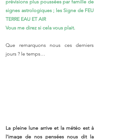
prévisions plus poussées par famille de 
signes astrologiques ; les Signe de FEU 
TERRE EAU ET AIR 
Vous me direz si cela vous plait. 
Que remarquons nous ces derniers 
jours ? le temps…
La pleine lune arrive et la météo est à 
l’image de nos pensées nous dit la 