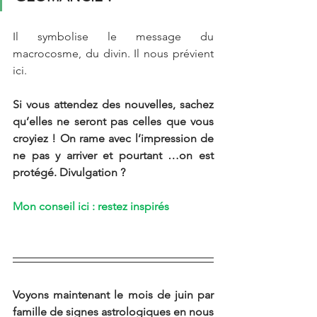
Il symbolise le message du 
macrocosme, du divin. Il nous prévient 
ici. 
Si vous attendez des nouvelles, sachez 
qu’elles ne seront pas celles que vous 
croyiez ! On rame avec l’impression de 
ne pas y arriver et pourtant …on est 
protégé. Divulgation ?
Mon conseil ici : restez inspirés 
Voyons maintenant le mois de juin par 
famille de signes astrologiques en nous 