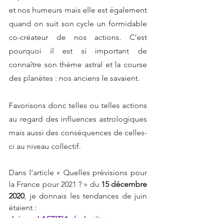
et nos humeurs mais elle est également 
quand on suit son cycle un formidable 
co-créateur de nos actions. C’est 
pourquoi il est si important de 
connaître son thème astral et la course 
des planètes : nos anciens le savaient. 
Favorisons donc telles ou telles actions 
au regard des influences astrologiques 
mais aussi des conséquences de celles-
ci au niveau collectif.
Dans l’article « Quelles prévisions pour 
la France pour 2021 ? » du 
15 décembre 
2020
, je donnais les tendances de juin 
étaient :