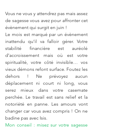
Vous ne vous y attendrez pas mais assez 
de sagesse vous avez pour affronter cet 
évènement qui surgit en juin !
Le mois est marqué par un évènement 
inattendu qu’il va falloir gérer. Votre 
stabilité financière est auréolé 
d’accroissement mais où est votre 
spiritualité, votre côté invisible… vos 
vieux démons refont surface. Foutez les 
dehors ! Ne prévoyez aucun 
déplacement ni court ni long, vous 
serez mieux dans votre casemate 
perchée. Le travail est sans relief et la 
notoriété en panne. Les amours vont 
changer car vous avez compris ! On ne 
badine pas avec Isis. 
Mon conseil : misez sur votre sagesse 