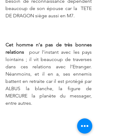
besoin de reconnaissance dépendent 
beaucoup de son épouse car la  TETE 
DE DRAGON siège aussi en M7. 
Cet homme n’a pas de très bonnes 
relations 
 pour l’instant avec les pays 
lointains ; il vit beaucoup de traverses 
dans ces relations avec l’Etranger. 
Néanmoins, et il en a, ses ennemis 
battent en retraite car il est protégé par 
ALBUS la blanche, la figure de 
MERCURE la planète du messager, 
entre autres.