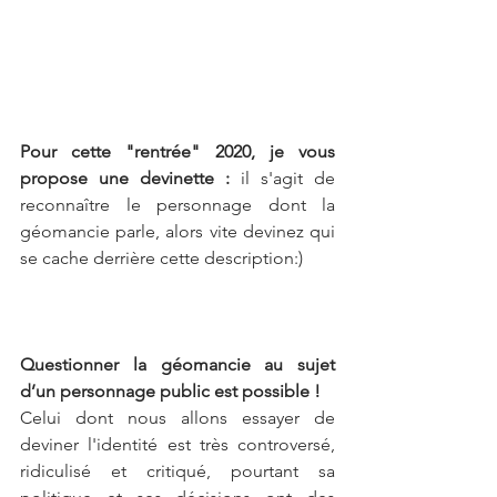
Pour cette "rentrée" 2020, je vous 
propose une devinette : 
il s'agit de 
reconnaître le personnage dont la 
géomancie parle, alors vite devinez qui 
se cache derrière cette description:) 
Questionner la géomancie au sujet 
d’un personnage public est possible ! 
Celui dont nous allons essayer de 
deviner l'identité est très controversé, 
ridiculisé et critiqué, pourtant sa 