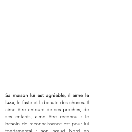
Sa maison lui est agréable, il aime le 
luxe
, le faste et la beauté des choses. Il 
aime être entouré de ses proches, de 
ses enfants, aime être reconnu : le 
besoin de reconnaissance est pour lui 
fondamental ; son nœud Nord en 