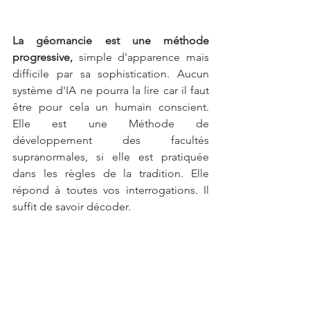
La géomancie est une méthode 
progressive,
 simple d'apparence mais 
difficile par sa sophistication. Aucun 
système d'IA ne pourra la lire car il faut 
être pour cela un humain conscient. 
Elle est une Méthode de 
développement des facultés 
supranormales, si elle est pratiquée 
dans les règles de la tradition. Elle 
répond à toutes vos interrogations. Il 
suffit de savoir décoder.