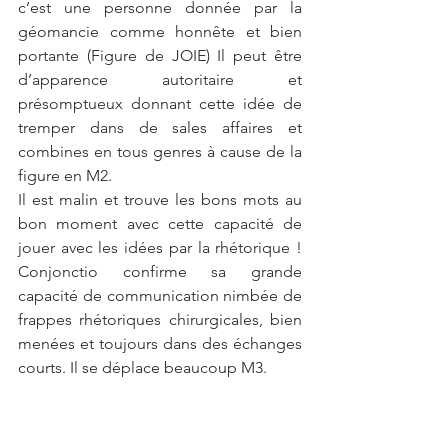
c’est une personne donnée par la 
géomancie comme honnête et bien 
portante (Figure de JOIE) Il peut être 
d’apparence autoritaire et 
présomptueux donnant cette idée de 
tremper dans de sales affaires et 
combines en tous genres à cause de la 
figure en M2.
Il est malin et trouve les bons mots au 
bon moment avec cette capacité de 
jouer avec les idées par la rhétorique !  
Conjonctio confirme sa grande 
capacité de communication nimbée de 
frappes rhétoriques chirurgicales, bien 
menées et toujours dans des échanges 
courts. Il se déplace beaucoup M3.