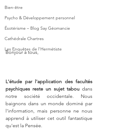
Bien-être
Psycho & Développement personnel
Ésotérisme – Blog Say Géomancie
Cathédrale Chartres
Les Enquêtes de l'Hermétiste
Bonjour à tous, 
L'étude par l'application des facultés 
psychiques reste un sujet tabou
 dans 
notre société occidentale. Nous 
baignons dans un monde dominé par 
l'information, mais personne ne nous 
apprend à utiliser cet outil fantastique 
qu'est la Pensée. 