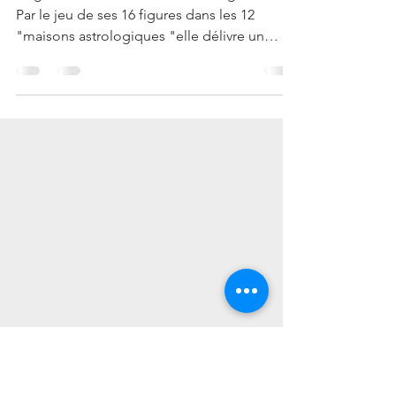
Par le jeu de ses 16 figures dans les 12
"maisons astrologiques "elle délivre un
"miroir...