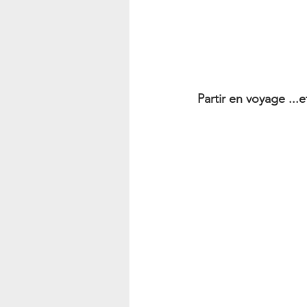
Partir en voyage ...e