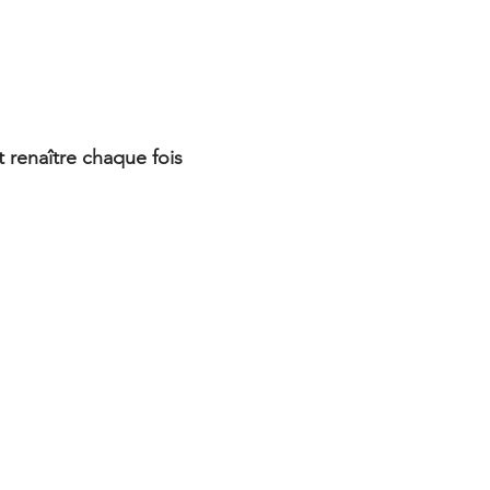
t renaître chaque fois