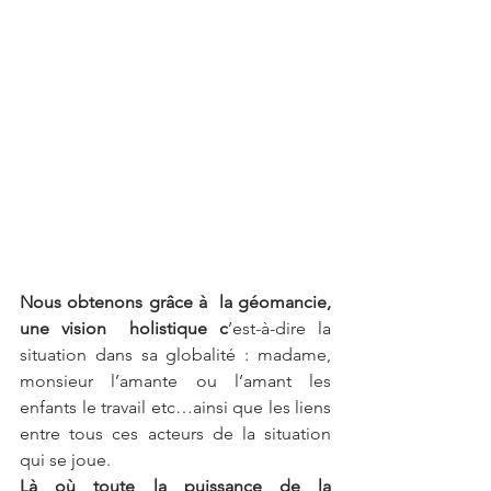
Nous obtenons grâce à  la géomancie, 
une vision  holistique c
’est-à-dire la 
situation dans sa globalité : madame, 
monsieur l’amante ou l’amant les 
enfants le travail etc…ainsi que les liens 
entre tous ces acteurs de la situation 
qui se joue.
Là où toute la puissance de la 