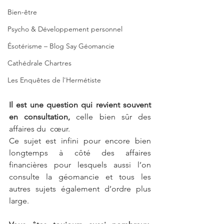
Bien-être
Psycho & Développement personnel
Ésotérisme – Blog Say Géomancie
Cathédrale Chartres
Les Enquêtes de l'Hermétiste
Il est une question qui revient souvent 
en consultation,
 celle bien sûr des 
affaires du  cœur.
Ce sujet est infini pour encore bien 
longtemps à côté des affaires 
financières pour lesquels aussi l’on 
consulte la géomancie et tous les 
autres sujets également d’ordre plus 
large.