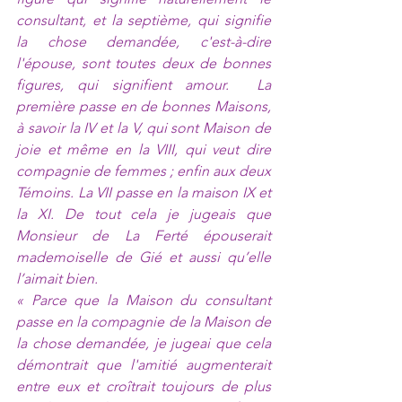
consultant, et la septième, qui signifie 
la chose demandée, c'est-à-dire 
l'épouse, sont toutes deux de bonnes 
figures, qui signifient amour.  La 
première passe en de bonnes Maisons, 
à savoir la IV et la V, qui sont Maison de 
joie et même en la VIII, qui veut dire 
compagnie de femmes ; enfin aux deux 
Témoins. La VII passe en la maison IX et 
la XI. De tout cela je jugeais que 
Monsieur de La Ferté épouserait 
mademoiselle de Gié et aussi qu’elle 
l’aimait bien.
« Parce que la Maison du consultant 
passe en la compagnie de la Maison de 
la chose demandée, je jugeai que cela 
démontrait que l'amitié augmenterait 
entre eux et croîtrait toujours de plus 