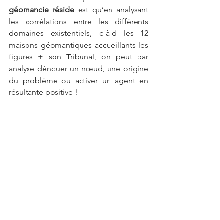
géomancie réside
 est qu’en analysant 
les corrélations entre les différents 
domaines existentiels, c-à-d les 12 
maisons géomantiques accueillants les 
figures + son Tribunal, on peut par 
analyse dénouer un nœud, une origine 
du problème ou activer un agent en 
résultante positive !