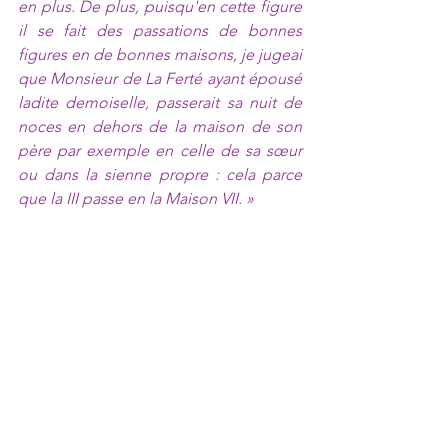
en plus. De plus, puisqu'en cette figure 
il se fait des passations de bonnes 
figures en de bonnes maisons, je jugeai 
que Monsieur de La Ferté ayant épousé 
ladite demoiselle, passerait sa nuit de 
noces en dehors de la maison de son 
père par exemple en celle de sa sœur 
ou dans la sienne propre : cela parce 
que la III passe en la Maison VII. » 