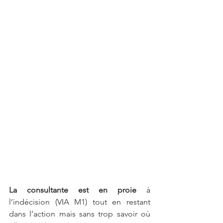
La consultante est en proie
 à 
l’indécision (VIA M1) tout en restant 
dans l’action mais sans trop savoir où 