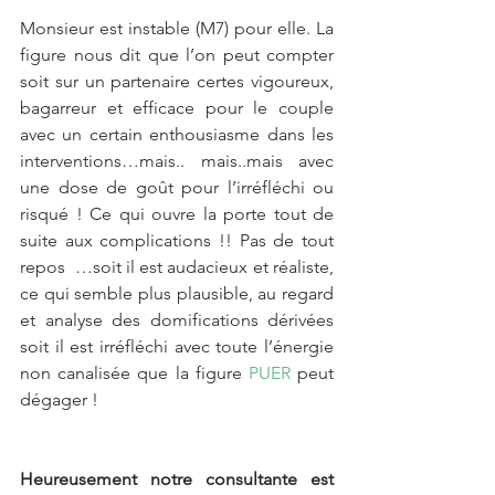
Monsieur est instable (M7) pour elle. La 
figure nous dit que l’on peut compter 
soit sur un partenaire certes vigoureux, 
bagarreur et efficace pour le couple 
avec un certain enthousiasme dans les 
interventions…mais.. mais..mais avec 
une dose de goût pour l’irréfléchi ou 
risqué ! Ce qui ouvre la porte tout de 
suite aux complications !! Pas de tout 
repos  …soit il est audacieux et réaliste, 
ce qui semble plus plausible, au regard 
et analyse des domifications dérivées 
soit il est irréfléchi avec toute l’énergie 
non canalisée que la figure 
PUER
 peut 
dégager !
Heureusement notre consultante est 