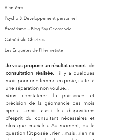
Bien-être
Psycho & Développement personnel
Ésotérisme – Blog Say Géomancie
Cathédrale Chartres
Les Enquêtes de l'Hermétiste
Je vous propose un résultat concret  de 
consultation réalisée,
  il y a quelques 
mois pour une femme en proie, suite  à 
une séparation non voulue...
Vous constaterez la puissance et 
précision de la géomancie des mois 
après ...mais aussi les dispositions 
d'esprit du consultant nécessaires et 
plus que cruciales. Au moment, où la 
question fût posée , rien ..mais ..rien ne 