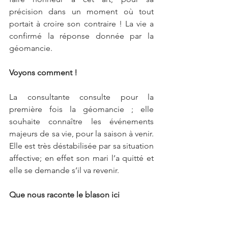
précision dans un moment où tout 
portait à croire son contraire ! La vie a 
confirmé la réponse donnée par la 
géomancie.
Voyons comment !
La consultante consulte pour la 
première fois la géomancie ; elle 
souhaite connaître les événements 
majeurs de sa vie, pour la saison à venir.   
Elle est très déstabilisée par sa situation 
affective; en effet son mari l’a quitté et 
elle se demande s’il va revenir.
Que nous raconte le blason ici 