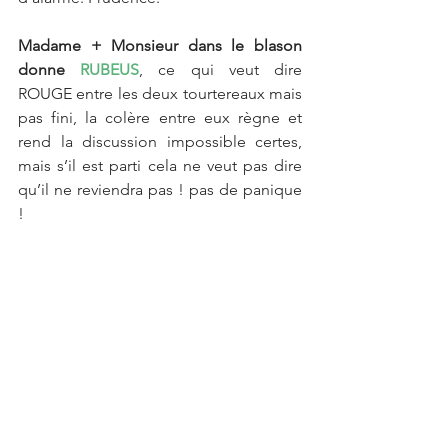
Madame + Monsieur dans le blason 
donne 
RUBEUS
, ce qui veut dire 
ROUGE entre les deux tourtereaux mais 
pas fini, la colère entre eux règne et 
rend la discussion impossible certes, 
mais s’il est parti cela ne veut pas dire 
qu’il ne reviendra pas ! pas de panique 
!