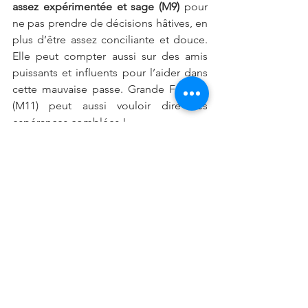
assez expérimentée et sage (M9)
 pour 
ne pas prendre de décisions hâtives, en 
plus d’être assez conciliante et douce. 
Elle peut compter aussi sur des amis 
puissants et influents pour l’aider dans 
cette mauvaise passe. Grande Fortune 
(M11) peut aussi vouloir dire ces 
espérances comblées !