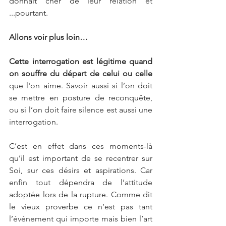
donnait cher de leur relation et 
...pourtant.
Allons voir plus loin…
Cette interrogation est légitime quand 
on souffre du départ de celui ou celle 
que l'on aime. Savoir aussi si l’on doit 
se mettre en posture de reconquête, 
ou si l’on doit faire silence est aussi une 
interrogation.
C’est en effet dans ces moments-là 
qu’il est important de se recentrer sur 
Soi, sur ces désirs et aspirations. Car 
enfin tout dépendra de l’attitude 
adoptée lors de la rupture. Comme dit 
le vieux proverbe ce n’est pas tant 
l’événement qui importe mais bien l’art 