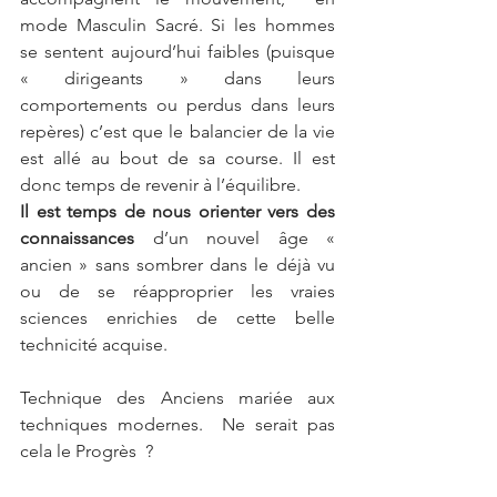
mode Masculin Sacré. Si les hommes 
se sentent aujourd’hui faibles (puisque 
« dirigeants » dans leurs 
comportements ou perdus dans leurs 
repères) c’est que le balancier de la vie 
est allé au bout de sa course. Il est 
donc temps de revenir à l’équilibre.
Il est temps de nous orienter vers des 
connaissances
 d’un nouvel âge « 
ancien » sans sombrer dans le déjà vu 
ou de se réapproprier les vraies 
sciences enrichies de cette belle 
technicité acquise.
Technique des Anciens mariée aux 
techniques modernes.  Ne serait pas 
cela le Progrès  ? 