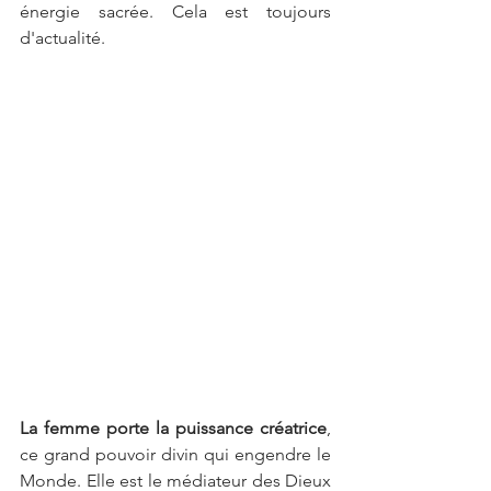
énergie sacrée. Cela est toujours 
d'actualité. 
La femme porte la puissance créatrice
, 
ce grand pouvoir divin qui engendre le 
Monde. Elle est le médiateur des Dieux 