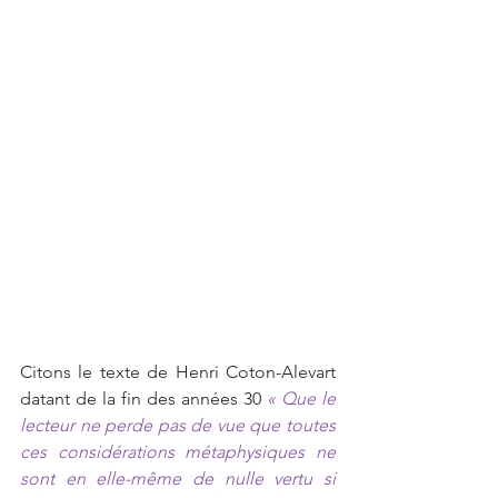
Citons le texte de Henri Coton-Alevart 
datant de la fin des années 30 
« Que le 
lecteur ne perde pas de vue que toutes 
ces considérations métaphysiques ne 
sont en elle-même de nulle vertu si 