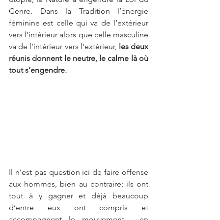
Genre. Dans la Tradition l’énergie 
féminine est celle qui va de l’extérieur 
vers l’intérieur alors que celle masculine 
va de l’intérieur vers l’extérieur, 
les deux 
réunis donnent le neutre, le calme là où 
tout s’engendre. 
Il n’est pas question ici de faire offense 
aux hommes, bien au contraire; ils ont 
tout à y gagner et déjà beaucoup 
d’entre eux ont compris et 
accompagnent le mouvement,  en 