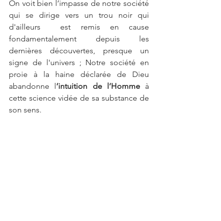
On voit bien l’impasse de notre société 
qui se dirige vers un trou noir qui 
d'ailleurs  est remis en cause 
fondamentalement depuis les 
dernières découvertes, presque un 
signe de l'univers ; Notre société en 
proie à la haine déclarée de Dieu 
abandonne l
’intuition de l’Homme
 à 
cette science vidée de sa substance de 
son sens.