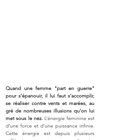
Quand une femme "part en guerre" 
pour s’épanouir, il lui faut s’accomplir, 
se réaliser contre vents et marées, au 
gré de nombreuses illusions qu'on lui 
met sous le nez.
 L’énergie féminine est 
d’une force et d’une puissance infinie. 
Cette énergie est depuis plusieurs 