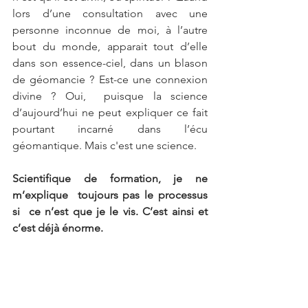
lors d’une consultation avec une 
personne inconnue de moi, à l’autre 
bout du monde, apparait tout d’elle 
dans son essence-ciel, dans un blason 
de géomancie ? Est-ce une connexion 
divine ? Oui,  puisque la science 
d’aujourd’hui ne peut expliquer ce fait 
pourtant incarné dans l’écu 
géomantique. Mais c'est une science.  
Scientifique de formation, je ne 
m’explique  toujours pas le processus 
si  ce n’est que je le vis. C’est ainsi et 
c’est déjà énorme.