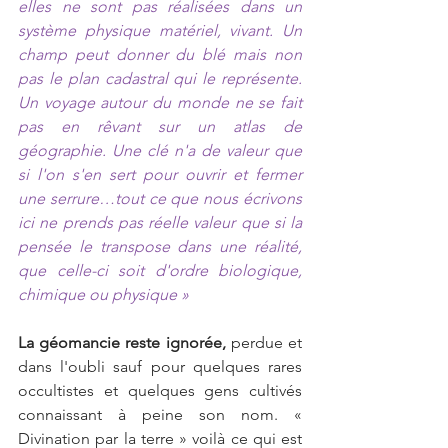
elles ne sont pas réalisées dans un 
système physique matériel, vivant. Un 
champ peut donner du blé mais non 
pas le plan cadastral qui le représente. 
Un voyage autour du monde ne se fait 
pas en rêvant sur un atlas de 
géographie. Une clé n'a de valeur que 
si l'on s'en sert pour ouvrir et fermer 
une serrure…tout ce que nous écrivons 
ici ne prends pas réelle valeur que si la 
pensée le transpose dans une réalité, 
que celle-ci soit d'ordre biologique, 
chimique ou physique »
La géomancie reste ignorée, 
perdue et 
dans l'oubli sauf pour quelques rares 
occultistes et quelques gens cultivés 
connaissant à peine son nom. « 
Divination par la terre » voilà ce qui est 