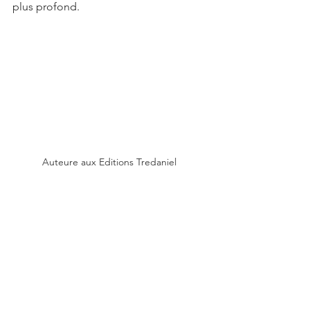
plus profond.
Auteure aux Editions Tredaniel 