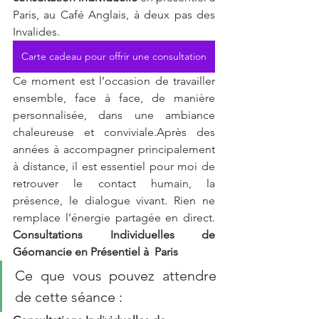
Paris, au Café Anglais, à deux pas des 
Invalides. 
Carte cadeau pour offrir une consultation
Ce moment est l’occasion de travailler 
ensemble, face à face, de manière 
personnalisée, dans une ambiance 
chaleureuse et conviviale.Après des 
années à accompagner principalement 
à distance, il est essentiel pour moi de 
retrouver le contact humain, la 
présence, le dialogue vivant. Rien ne 
remplace l’énergie partagée en direct. 
Consultations Individuelles de 
Géomancie en Présentiel à  Paris
Ce que vous pouvez attendre 
de cette séance :