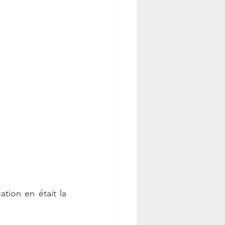
tion en était la 