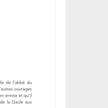
le de l'abbé du 
'autres ouvrages 
 ermite et qu'il 
de la Gaule aux 