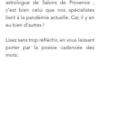
astrologue de Salons de Provence , 
c’est bien celui que nos spécialistes 
lient à la pandémie actuelle. Car, il y en 
eu bien d’autres !
Lisez sans trop réfléchir, en vous laissant 
porter par la poésie cadencée des 
mots: 