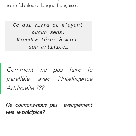
notre fabuleuse langue française :
Ce qui vivra et n’ayant 
aucun sens,

Viendra léser à mort 
son artifice…
Comment ne pas faire le 
parallèle avec l'Intelligence 
Artificielle ???
Ne courrons-nous pas  aveuglément 
vers  le précipice?