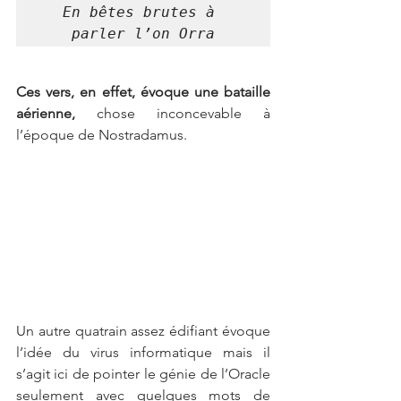
En bêtes brutes à 
parler l’on Orra
Ces vers, en effet, évoque une bataille 
aérienne, 
chose inconcevable à 
l’époque de Nostradamus. 
Un autre quatrain assez édifiant évoque 
l’idée du virus informatique mais il 
s’agit ici de pointer le génie de l’Oracle 
seulement avec quelques mots de 