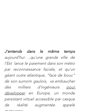
J'entends dans le même temps 
aujourd'hui ...qu'une grande ville de 
l'Est  lance le paiement dans son métro 
par reconnaissance faciale, et qu'un 
géant outre atlantique, "face de bouc" 
de son surnom gaulois,  va embaucher 
des milliers d'ingénieurs 
pour 
développer
 en Europe, un monde 
persistant virtuel accessible par casque 
de réalité augmentée appelé 
metaverse...