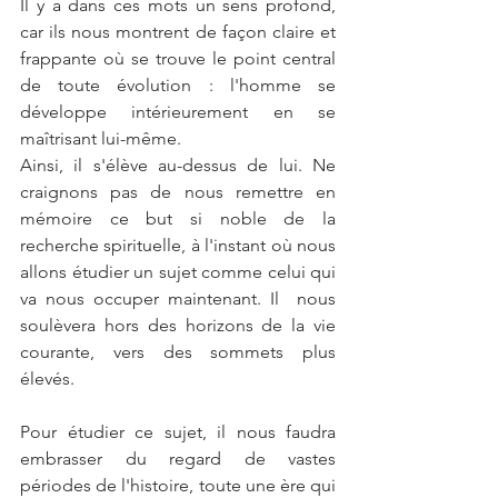
Il y a dans ces mots un sens profond, 
car ils nous montrent de façon claire et 
frappante où se trouve le point central 
de toute évolution : l'homme se 
développe intérieurement en se 
maîtrisant lui-même. 
Ainsi, il s'élève au-dessus de lui. Ne 
craignons pas de nous remettre en 
mémoire ce but si noble de la 
recherche spirituelle, à l'instant où nous 
allons étudier un sujet comme celui qui 
va nous occuper maintenant. Il  nous 
soulèvera hors des horizons de la vie 
courante, vers des sommets plus 
élevés. 
Pour étudier ce sujet, il nous faudra 
embrasser du regard de vastes 
périodes de l'histoire, toute une ère qui 