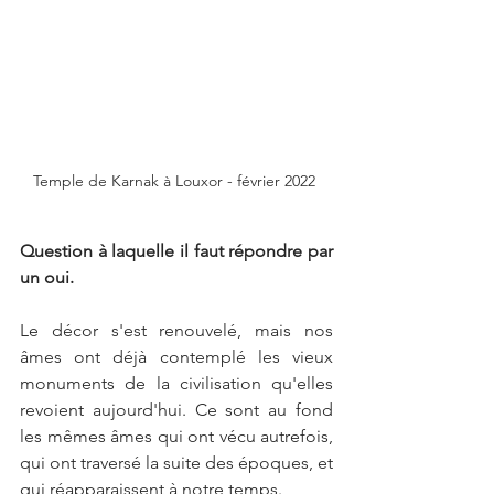
Temple de Karnak à Louxor - février 2022 
Question à laquelle il faut répondre par 
un oui.
Le décor s'est renouvelé, mais nos 
âmes ont déjà contemplé les vieux 
monuments de la civilisation qu'elles 
revoient aujourd'hui. Ce sont au fond 
les mêmes âmes qui ont vécu autrefois, 
qui ont traversé la suite des époques, et 
qui réapparaissent à notre temps. 