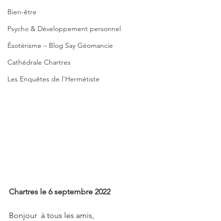
Bien-être
Psycho & Développement personnel
Ésotérisme – Blog Say Géomancie
Cathédrale Chartres
Les Enquêtes de l'Hermétiste
Chartres le 6 septembre 2022 
Bonjour  à tous les amis, 