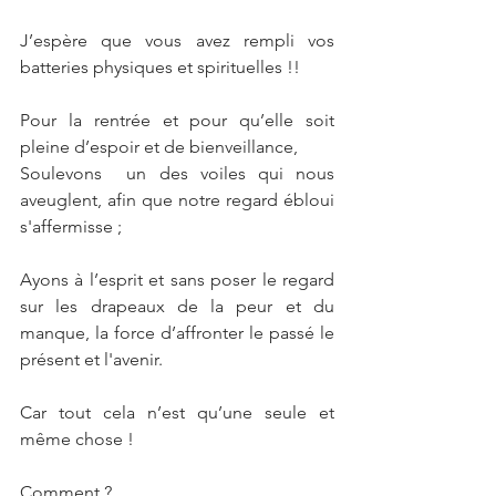
J’espère que vous avez rempli vos 
batteries physiques et spirituelles !!
Pour la rentrée et pour qu’elle soit 
pleine d’espoir et de bienveillance, 
Soulevons  un des voiles qui nous 
aveuglent, afin que notre regard ébloui 
s'affermisse ; 
Ayons à l’esprit et sans poser le regard 
sur les drapeaux de la peur et du 
manque, la force d’affronter le passé le 
présent et l'avenir. 
Car tout cela n’est qu’une seule et 
même chose ! 
Comment ? 