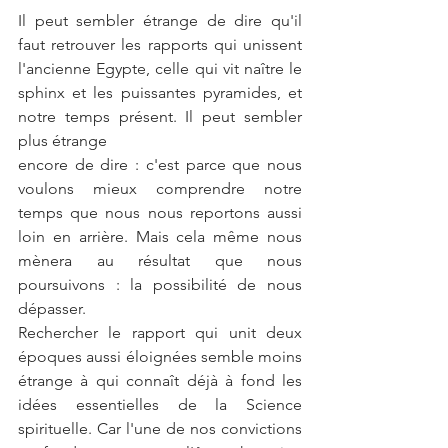
Il peut sembler étrange de dire qu'il 
faut retrouver les rapports qui unissent 
l'ancienne Egypte, celle qui vit naître le 
sphinx et les puissantes pyramides, et 
notre temps présent. Il peut sembler 
plus étrange
encore de dire : c'est parce que nous 
voulons mieux comprendre notre 
temps que nous nous reportons aussi 
loin en arrière. Mais cela même nous 
mènera au résultat que nous 
poursuivons : la possibilité de nous 
dépasser. 
Rechercher le rapport qui unit deux 
époques aussi éloignées semble moins 
étrange à qui connaît déjà à fond les 
idées essentielles de la Science 
spirituelle. Car l'une de nos convictions 