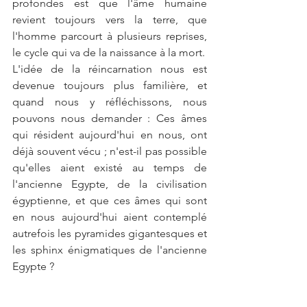
profondes est que l'âme humaine 
revient toujours vers la terre, que 
l'homme parcourt à plusieurs reprises, 
le cycle qui va de la naissance à la mort. 
L'idée de la réincarnation nous est 
devenue toujours plus familière, et 
quand nous y réfléchissons, nous 
pouvons nous demander : Ces âmes 
qui résident aujourd'hui en nous, ont 
déjà souvent vécu ; n'est-il pas possible 
qu'elles aient existé au temps de 
l'ancienne Egypte, de la civilisation 
égyptienne, et que ces âmes qui sont 
en nous aujourd'hui aient contemplé 
autrefois les pyramides gigantesques et 
les sphinx énigmatiques de l'ancienne 
Egypte ?