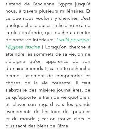
s'étend de l'ancienne Egypte jusqu'à 
nous, à travers plusieurs millénaires. Et 
ce que nous voulons y chercher, c'est 
quelque chose qui est relié à notre âme 
la plus profonde, qui touche au centre 
de notre vie intérieure. 
( voilà pourquoi 
l’Egypte fascine
) Lorsqu'on cherche à 
atteindre les sommets de sa vie, on ne 
s'éloigne qu'en apparence de son 
domaine immédiat ; car cette recherche 
permet justement de comprendre les 
choses de la vie courante. Il faut 
s'abstraire des misères journalières, de 
ce qu'apporte le train de vie quotidien, 
et élever son regard vers les grands 
événements de l'histoire des peuples 
et du monde ; car on trouve alors le 
plus sacré des biens de l'âme. 