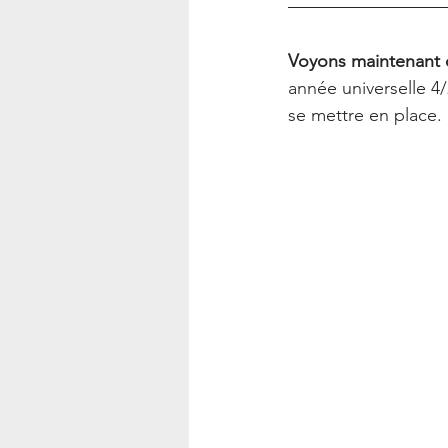
Voyons maintenant 
année universelle 4
se mettre en place.