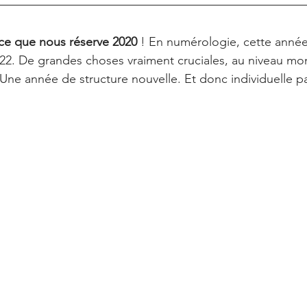
ce que nous réserve 2020 
! En numérologie, cette année
/22. De grandes choses vraiment cruciales, au niveau mon
 Une année de structure nouvelle. Et donc individuelle 