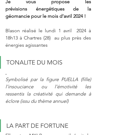
Je vous propose les 
prévisions énergétiques de la 
géomancie pour le mois d’avril 2024 !
Blason réalisé le lundi 1 avril  2024 à 
18h13 à Chartres (28)  au plus près des 
énergies agissantes
TONALITE DU MOIS
Symbolisé par la figure PUELLA (fille) 
l’insouciance ou l’émotivité les 
ressentis la créativité qui demande à 
éclore (issu du thème annuel)
LA PART DE FORTUNE