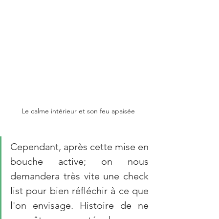
Le calme intérieur et son feu apaisée
Cependant, après cette mise en 
bouche active; on nous 
demandera très vite une check 
list pour bien réfléchir à ce que 
l'on envisage. Histoire de ne 