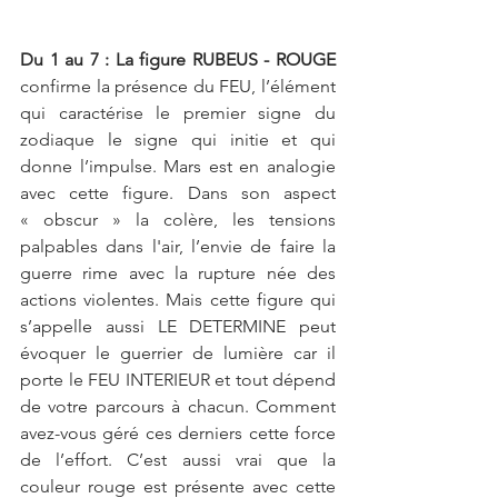
Du 1 au 7 : La figure RUBEUS - ROUGE
confirme la présence du FEU, l’élément 
qui caractérise le premier signe du 
zodiaque le signe qui initie et qui 
donne l’impulse. Mars est en analogie 
avec cette figure. Dans son aspect 
« obscur » la colère, les tensions 
palpables dans l'air, l’envie de faire la 
guerre rime avec la rupture née des 
actions violentes. Mais cette figure qui 
s’appelle aussi LE DETERMINE peut 
évoquer le guerrier de lumière car il 
porte le FEU INTERIEUR et tout dépend 
de votre parcours à chacun. Comment 
avez-vous géré ces derniers cette force 
de l’effort. C’est aussi vrai que la 
couleur rouge est présente avec cette 