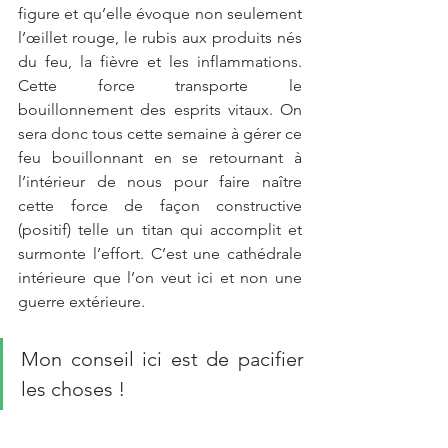
figure et qu’elle évoque non seulement 
l’œillet rouge, le rubis aux produits nés 
du feu, la fièvre et les inflammations. 
Cette force transporte le 
bouillonnement des esprits vitaux. On 
sera donc tous cette semaine à gérer ce 
feu bouillonnant en se retournant à 
l’intérieur de nous pour faire naître 
cette force de façon constructive 
(positif) telle un titan qui accomplit et 
surmonte l’effort. C’est une cathédrale 
intérieure que l’on veut ici et non une 
guerre extérieure.
Mon conseil ici est de pacifier 
les choses ! 