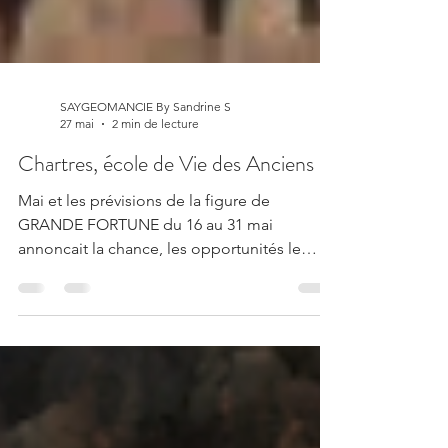
SAYGEOMANCIE By Sandrine S
27 mai
2 min de lecture
Chartres, école de Vie des Anciens
Mai et les prévisions de la figure de
GRANDE FORTUNE du 16 au 31 mai
annoncait la chance, les opportunités le
rayonnement de soi, et le retour ...