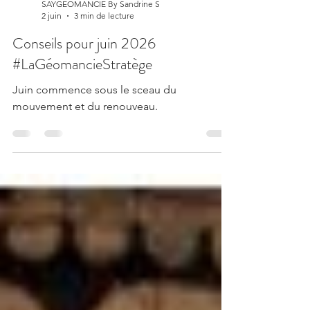
SAYGEOMANCIE By Sandrine S
2 juin
3 min de lecture
Conseils pour juin 2026
#LaGéomancieStratège
Juin commence sous le sceau du
mouvement et du renouveau.