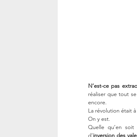
N’est-ce pas extrao
réaliser que tout se
encore.
La révolution était 
On y est.
Quelle qu’en soit
d’
inversion des vale