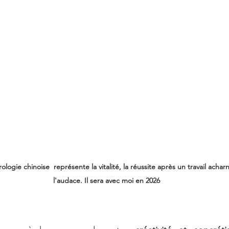
ologie chinoise  représente la vitalité, la réussite après un travail acha
l'audace. Il sera avec moi en 2026 