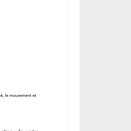
rné, le mouvement et 