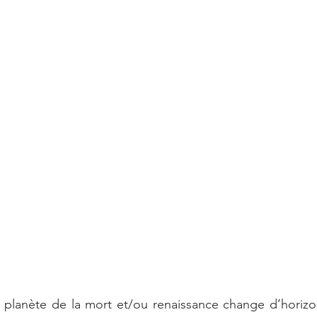
a planète de la mort et/ou renaissance change d’horizo