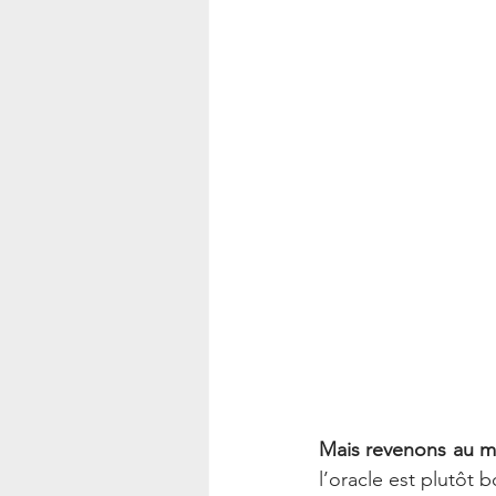
Mais revenons au mo
l’oracle est plutôt 