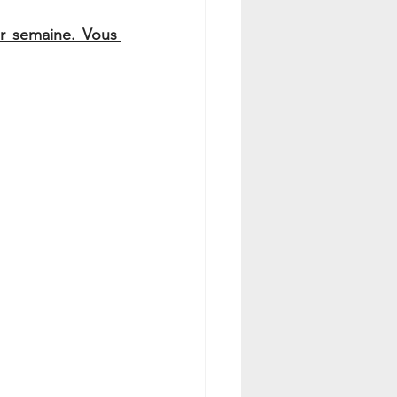
r semaine. Vous 