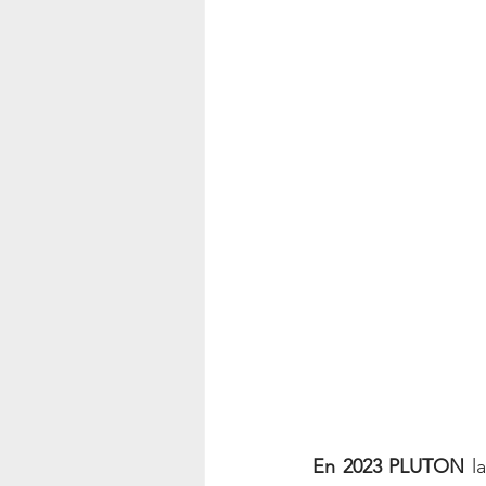
En 2023 PLUTON
 l