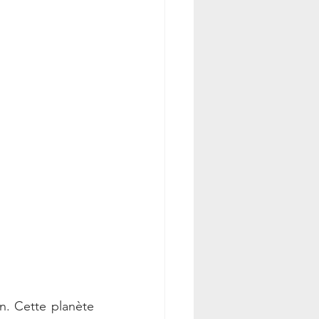
n. Cette planète 