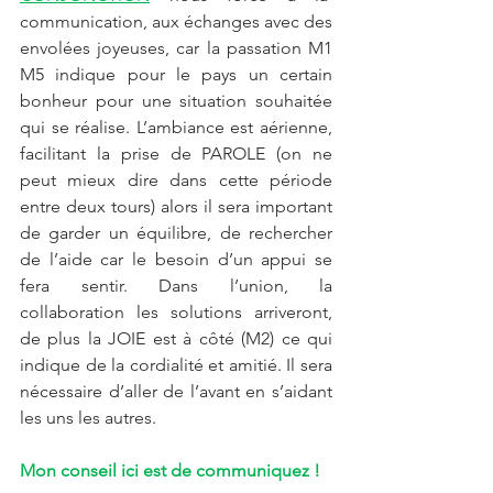
communication, aux échanges avec des 
envolées joyeuses, car la passation M1 
M5 indique pour le pays un certain 
bonheur pour une situation souhaitée 
qui se réalise. L’ambiance est aérienne, 
facilitant la prise de PAROLE (on ne 
peut mieux dire dans cette période 
entre deux tours) alors il sera important 
de garder un équilibre, de rechercher 
de l’aide car le besoin d’un appui se 
fera sentir. Dans l’union, la 
collaboration les solutions arriveront, 
de plus la JOIE est à côté (M2) ce qui 
indique de la cordialité et amitié. Il sera 
nécessaire d’aller de l’avant en s’aidant 
les uns les autres.
Mon conseil ici est de communiquez !