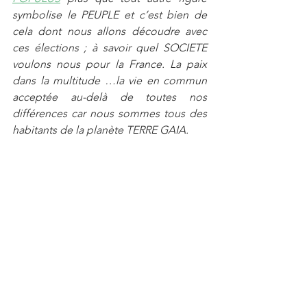
symbolise le PEUPLE et c’est bien de 
cela dont nous allons découdre avec 
ces élections ; à savoir quel SOCIETE 
voulons nous pour la France. La paix 
dans la multitude …la vie en commun 
acceptée au-delà de toutes nos 
différences car nous sommes tous des 
habitants de la planète TERRE GAIA.