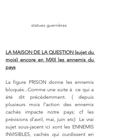
statues guerrières 
LA MAISON DE LA QUESTION (sujet du 
mois) encore en MXII les ennemis du 
pays
La figure PRISON donne les ennemis 
bloqués...Comme une suite à  ce qui a 
été dit précédemment. ( depuis 
plusieurs mois l'action des ennemis 
cachés impacte notre pays; cf les 
prévisions d'avril, mai, juin etc)  Le vrai 
sujet sous-jacent ici sont les ENNEMIS 
INVISIBLES, cachés qui ourdissent en 