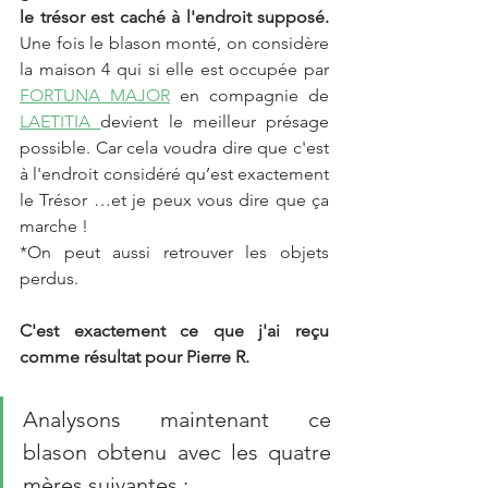
le trésor est caché à l'endroit supposé.
Une fois le blason monté, on considère 
la maison 4 qui si elle est occupée par 
FORTUNA MAJOR
 en compagnie de 
LAETITIA 
devient le meilleur présage 
possible. Car cela voudra dire que c'est 
à l'endroit considéré qu’est exactement 
le Trésor …et je peux vous dire que ça 
marche !
*On peut aussi retrouver les objets 
perdus. 
C'est exactement ce que j'ai reçu 
comme résultat pour Pierre R.
Analysons maintenant ce 
blason obtenu avec les quatre 
mères suivantes : 