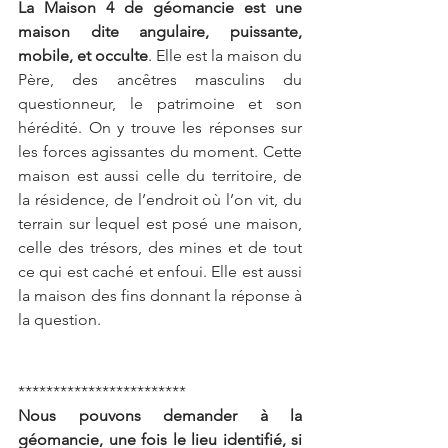
La Maison 4 de géomancie est une 
maison dite angulaire, puissante, 
mobile, et occulte
. Elle est la maison du 
Père, des ancêtres masculins du 
questionneur, le patrimoine et son 
hérédité. On y trouve les réponses sur 
les forces agissantes du moment. Cette 
maison est aussi celle du territoire, de 
la résidence, de l’endroit où l’on vit, du 
terrain sur lequel est posé une maison, 
celle des trésors, des mines et de tout 
ce qui est caché et enfoui. Elle est aussi 
la maison des fins donnant la réponse à 
la question.
************************
Nous pouvons demander à la 
géomancie, une fois le lieu identifié, si 