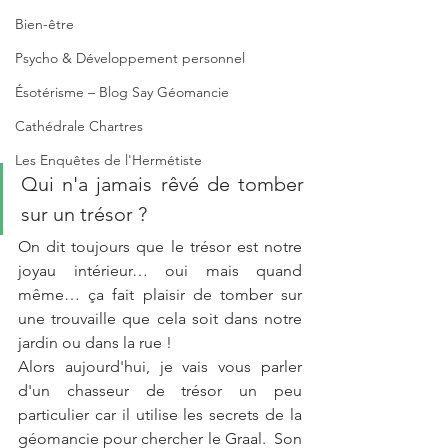
Bien-être
Psycho & Développement personnel
Ésotérisme – Blog Say Géomancie
Cathédrale Chartres
Les Enquêtes de l'Hermétiste
Qui n'a jamais rêvé de tomber 
sur un trésor ?
On dit toujours que le trésor est notre 
joyau intérieur… oui mais quand 
même… ça fait plaisir de tomber sur 
une trouvaille que cela soit dans notre 
jardin ou dans la rue !
Alors aujourd'hui, je vais vous parler 
d'un chasseur de trésor un peu 
particulier car il utilise les secrets de la 
géomancie pour chercher le Graal.  Son 