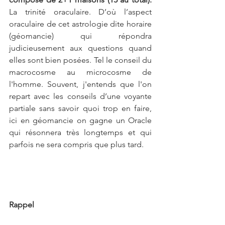
La trinité oraculaire. D’où l’aspect 
oraculaire de cet astrologie dite horaire 
(géomancie) qui répondra 
judicieusement aux questions quand 
elles sont bien posées. Tel le conseil du 
macrocosme au microcosme de 
l'homme. Souvent, j'entends que l'on 
repart avec les conseils d’une voyante 
partiale sans savoir quoi trop en faire,  
ici en géomancie on gagne un Oracle 
qui résonnera très longtemps et qui 
parfois ne sera compris que plus tard.
Rappel 