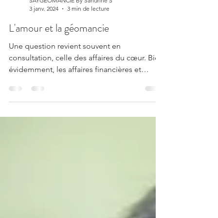
SAYGEOMANCIE By Sandrine S
3 janv. 2024
3 min de lecture
L'amour et la géomancie
Une question revient souvent en
consultation, celle des affaires du cœur. Bien
évidemment, les affaires financières et
professionnelles...