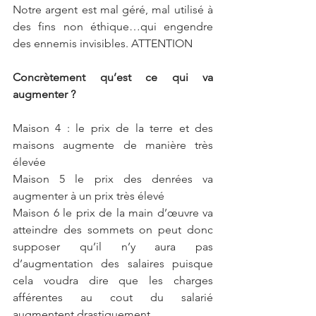
Notre argent est mal géré, mal utilisé à 
des fins non éthique…qui engendre 
des ennemis invisibles. ATTENTION
Concrètement qu’est ce qui va 
augmenter ?
Maison 4 : le prix de la terre et des 
maisons augmente de manière très 
élevée 
Maison 5 le prix des denrées va 
augmenter à un prix très élevé
Maison 6 le prix de la main d’œuvre va 
atteindre des sommets on peut donc 
supposer qu’il n’y aura pas 
d’augmentation des salaires puisque 
cela voudra dire que les charges 
afférentes au cout du salarié 
augmentent drastiquement.