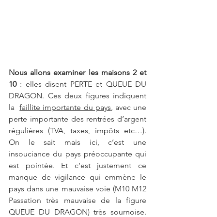
Nous allons examiner les maisons 2 et 
10 
: elles disent PERTE et QUEUE DU 
DRAGON. Ces deux figures indiquent 
la  
faillite importante du pays
, avec une 
perte importante des rentrées d’argent 
régulières (TVA, taxes, impôts etc…). 
On le sait mais ici, c’est une 
insouciance du pays préoccupante qui 
est pointée. Et c’est justement ce 
manque de vigilance qui emmène le 
pays dans une mauvaise voie (M10 M12 
Passation très mauvaise de la figure 
QUEUE DU DRAGON) très sournoise. 