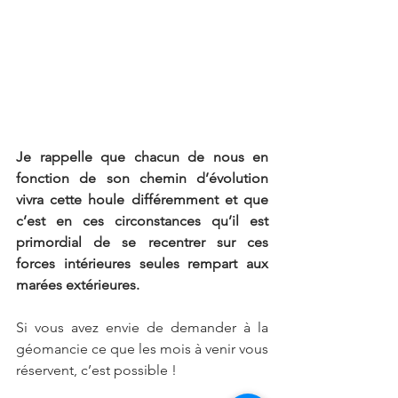
Je rappelle que chacun de nous en 
fonction de son chemin d’évolution 
vivra cette houle différemment et que 
c’est en ces circonstances qu’il est 
primordial de se recentrer sur ces 
forces intérieures seules rempart aux 
marées extérieures.
Si vous avez envie de demander à la 
géomancie ce que les mois à venir vous 
réservent, c’est possible !