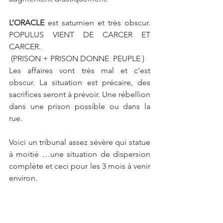
L’ORACLE 
est saturnien et très obscur. 
POPULUS VIENT DE CARCER ET 
CARCER.
 (PRISON + PRISON DONNE  PEUPLE )
Les affaires vont très mal et c’est 
obscur. La situation est précaire, des 
sacrifices seront à prévoir. Une rébellion 
dans une prison possible ou dans la 
rue.
Voici un tribunal assez sévère qui statue 
à moitié …une situation de dispersion 
complète et ceci pour les 3 mois à venir 
environ. 