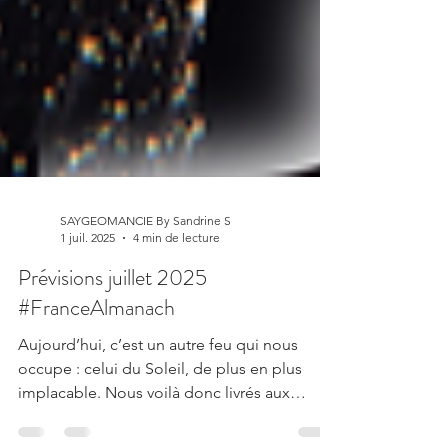
SAYGEOMANCIE By Sandrine S
1 juil. 2025
4 min de lecture
Prévisions juillet 2025
#FranceAlmanach
Aujourd’hui, c’est un autre feu qui nous
occupe : celui du Soleil, de plus en plus