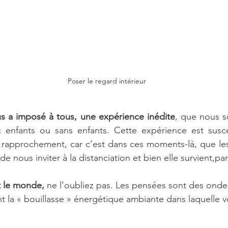
Poser le regard intérieur
s a imposé à tous, une expérience inédite
, que nous s
c enfants ou sans enfants. Cette expérience est susce
 rapprochement, car c’est dans ces moments-là, que les 
de nous inviter à la distanciation et bien elle survient,par
 le monde, 
ne l’oubliez pas. Les pensées sont des onde
t la « bouillasse » énergétique ambiante dans laquelle v