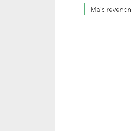
Mais revenons