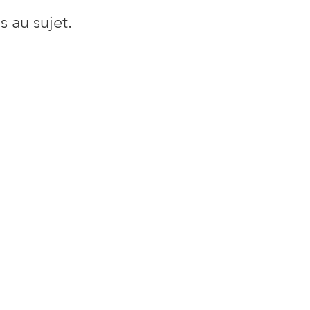
 au sujet.