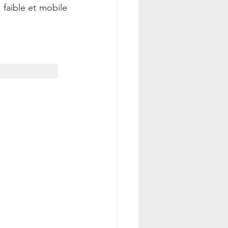
faible et mobile 