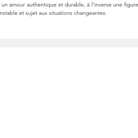
un amour authentique et durable, à l’inverse une figure 
stable et sujet aux situations changeantes.