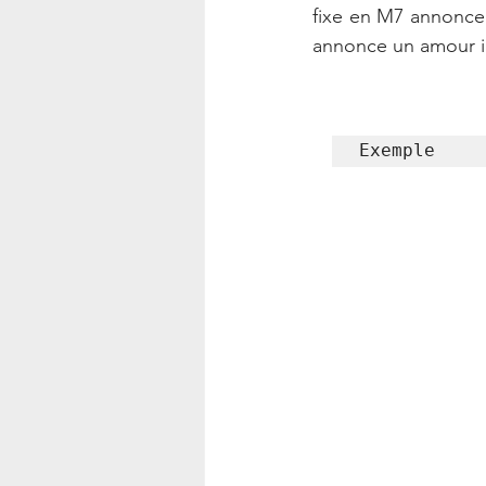
fixe en M7 annonce 
annonce un amour in
Exemple