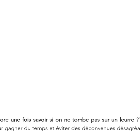
re une fois savoir si on ne tombe pas sur un leurre 
?
r gagner du temps et éviter des déconvenues désagréa