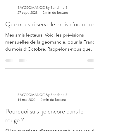
SAYGEOMANCIE By Sandrine S
27 sept. 2023
2 min de lecture
Que nous réserve le mois d’octobre ?
Mes amis lecteurs, Voici les prévisions
mensuelles de la géomancie, pour la France
du mois d’Octobre. Rappelons-nous que
l’année 2023 est...
SAYGEOMANCIE By Sandrine S
14 mai 2022
2 min de lecture
Pourquoi suis-je encore dans le