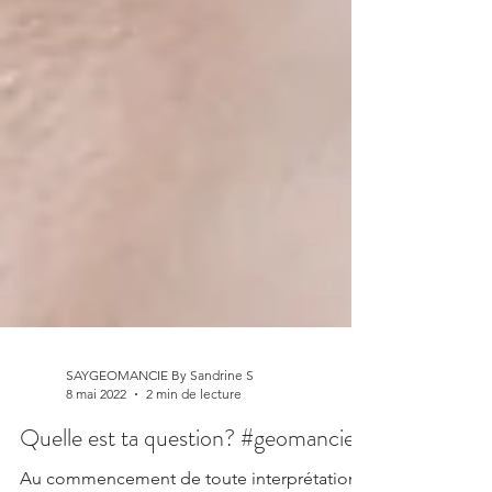
SAYGEOMANCIE By Sandrine S
8 mai 2022
2 min de lecture